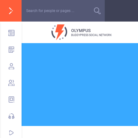
OLYMPUS
BUDDYPRESS SOCIAL NETWORK