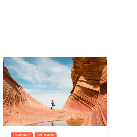
COMMUNITY
INSPIRATION