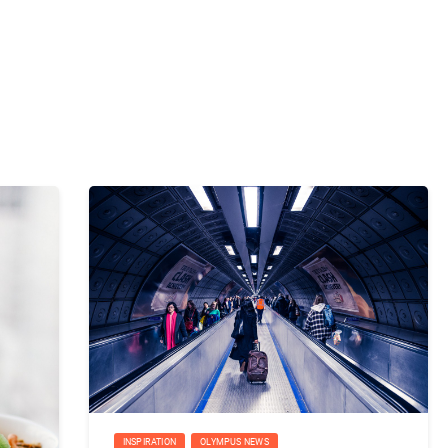
INSPIRATION
OLYMPUS NEWS