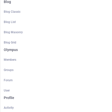
Blog
Blog Classic
Blog List
Blog Masonry
Blog Grid
Olympus
Members
Groups
Forum
User
Profile
Activity