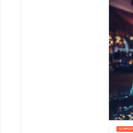
OLYMPUS 