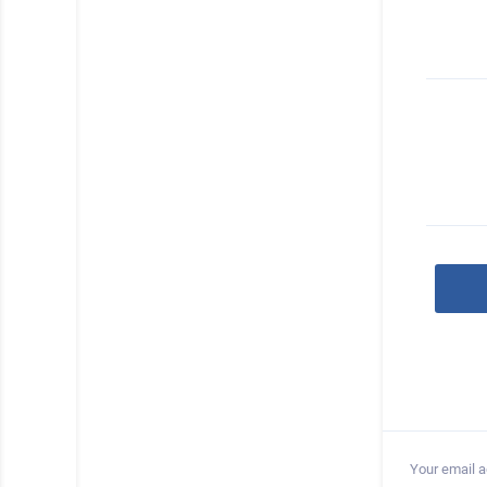
Your email a