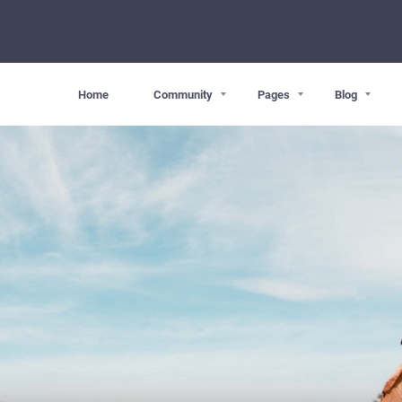
Home
Community
Pages
Blog