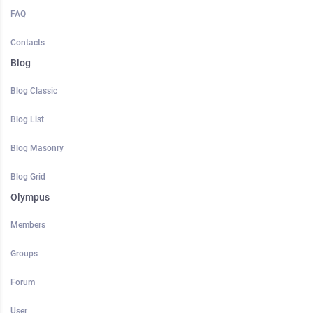
FAQ
Contacts
Blog
Blog Classic
Blog List
Blog Masonry
Blog Grid
Olympus
Members
Groups
Forum
User