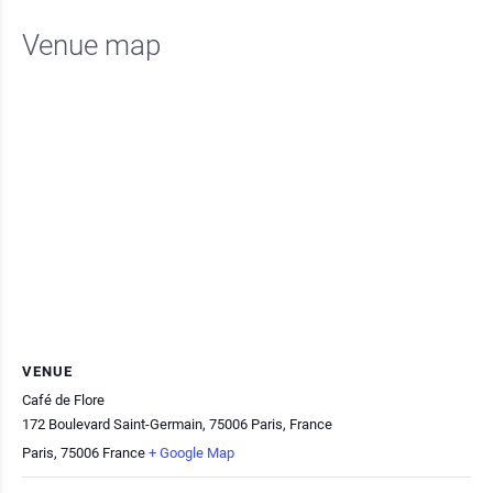
Venue map
VENUE
Café de Flore
172 Boulevard Saint-Germain, 75006 Paris, France
Paris
,
75006
France
+ Google Map