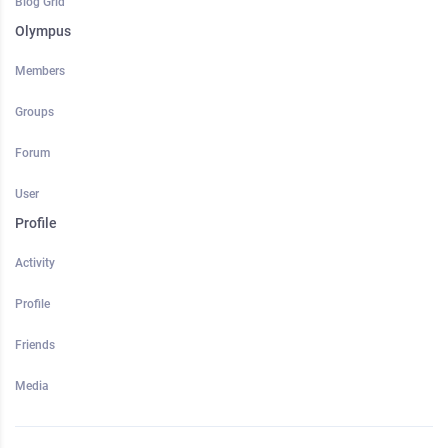
Blog Grid
Olympus
Members
Groups
Forum
User
Profile
Activity
Profile
Friends
Media