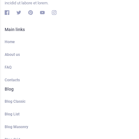
incidid ut labore et lorem.
Main links
Home
About us
FAQ
Contacts
Blog
Blog Classic
Blog List
Blog Masonry