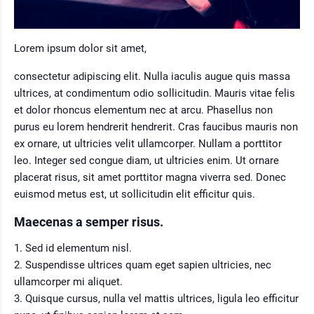
Lorem ipsum dolor sit amet,
consectetur adipiscing elit. Nulla iaculis augue quis massa
ultrices, at condimentum odio sollicitudin. Mauris vitae felis
et dolor rhoncus elementum nec at arcu. Phasellus non
purus eu lorem hendrerit hendrerit. Cras faucibus mauris non
ex ornare, ut ultricies velit ullamcorper. Nullam a porttitor
leo. Integer sed congue diam, ut ultricies enim. Ut ornare
placerat risus, sit amet porttitor magna viverra sed. Donec
euismod metus est, ut sollicitudin elit efficitur quis.
Maecenas a semper risus.
Sed id elementum nisl.
Suspendisse ultrices quam eget sapien ultricies, nec
ullamcorper mi aliquet.
Quisque cursus, nulla vel mattis ultrices, ligula leo efficitur