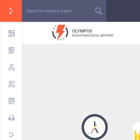
OLYMPUS
BUDDYPRESS SOCIAL NETWORK