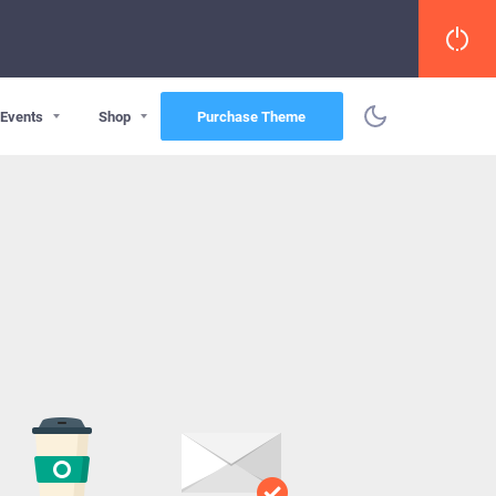
Events
Shop
Purchase Theme