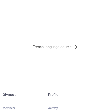
French language course
Olympus
Profile
Members
Activity