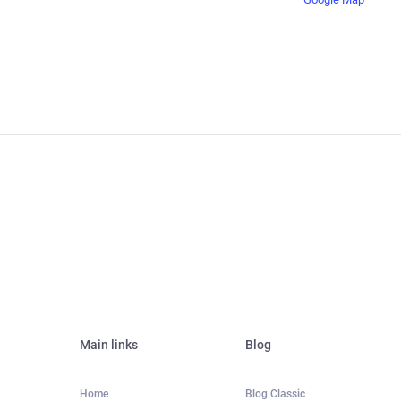
Main links
Blog
Home
Blog Classic